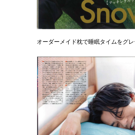
オーダーメイド枕で睡眠タイムをグレ